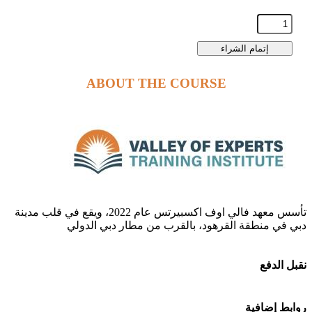
إتمام الشراء
ABOUT THE COURSE
تأسس معهد فالي اوف اكسبيرتس عام 2022، ويقع في قلب مدينة
دبي في منطقة القرهود، بالقرب من مطار دبي الدولي
نقبل الدفع
روابط إضافية