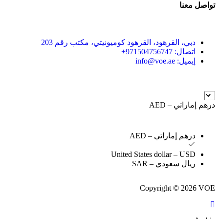
تواصل معنا
دبي، القرهود، القرهود كوميونيتي، مكتب رقم 203
اتصال: 971504756747+
إيميل: info@voe.ae
درهم إماراتي – AED
درهم إماراتي – AED
United States dollar – USD
ريال سعودي – SAR
Copyright © 2026 VOE