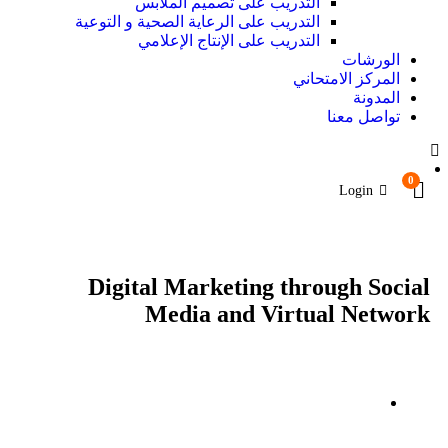
التدريب على تصميم الملابس
التدريب على الرعاية الصحية و التوعية
التدريب على الإنتاج الإعلامي
الورشات
المركز الامتحاني
المدونة
تواصل معنا
0
Login
Digital Marketing through Social
Media and Virtual Network