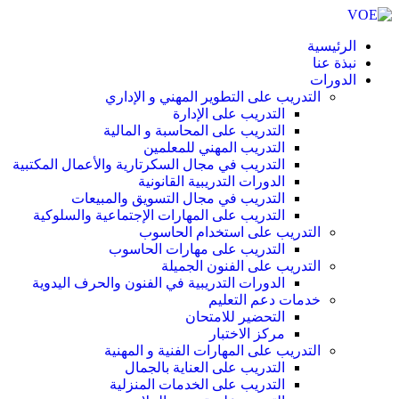
الرئيسية
نبذة عنا
الدورات
التدريب على التطوير المهني و الإداري
التدريب على الإدارة
التدريب على المحاسبة و المالية
التدريب المهني للمعلمين
التدريب في مجال السكرتارية والأعمال المكتبية
الدورات التدريبية القانونية
التدريب في مجال التسويق والمبيعات
التدريب على المهارات الإجتماعية والسلوكية
التدريب على استخدام الحاسوب
التدريب على مهارات الحاسوب
التدريب على الفنون الجميلة
الدورات التدريبية في الفنون والحرف اليدوية
خدمات دعم التعليم
التحضير للامتحان
مركز الاختبار
التدريب على المهارات الفنية و المهنية
التدريب على العناية بالجمال
التدريب على الخدمات المنزلية