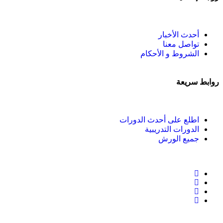
أحدث الأخبار
تواصل معنا
الشروط و الأحكام
روابط سريعة
اطلع على أحدث الدورات
الدورات التدريبية
جميع الورش